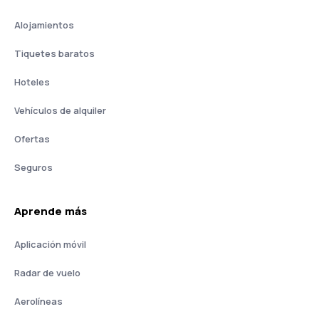
Alojamientos
Tiquetes baratos
Hoteles
Vehículos de alquiler
Ofertas
Seguros
Aprende más
Aplicación móvil
Radar de vuelo
Aerolíneas