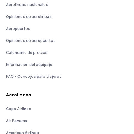
Aerolíneas nacionales
Opiniones de aerolíneas
Aeropuertos
Opiniones de aeropuertos
Calendario de precios
Información del equipaje
FAQ - Consejos para viajeros
Aerolíneas
Copa Airlines
Air Panama
American Airlines