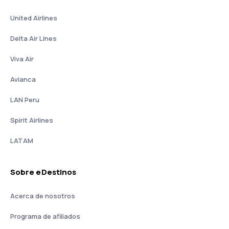
United Airlines
Delta Air Lines
Viva Air
Avianca
LAN Peru
Spirit Airlines
LATAM
Sobre eDestinos
Acerca de nosotros
Programa de afiliados