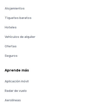
Alojamientos
Tiquetes baratos
Hoteles
Vehículos de alquiler
Ofertas
Seguros
Aprende más
Aplicación móvil
Radar de vuelo
Aerolíneas