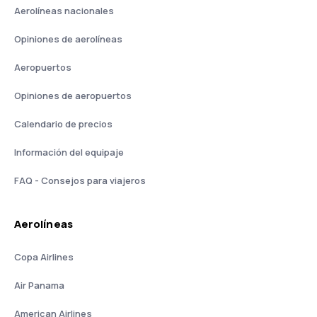
Aerolíneas nacionales
Opiniones de aerolíneas
Aeropuertos
Opiniones de aeropuertos
Calendario de precios
Información del equipaje
FAQ - Consejos para viajeros
Aerolíneas
Copa Airlines
Air Panama
American Airlines