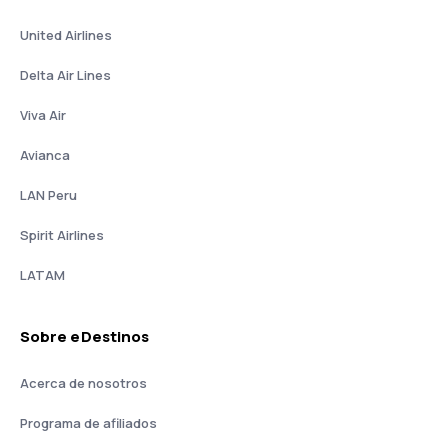
United Airlines
Delta Air Lines
Viva Air
Avianca
LAN Peru
Spirit Airlines
LATAM
Sobre eDestinos
Acerca de nosotros
Programa de afiliados