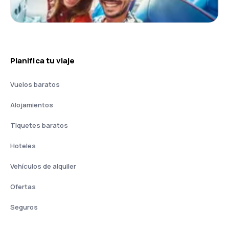
Planifica tu viaje
Vuelos baratos
Alojamientos
Tiquetes baratos
Hoteles
Vehículos de alquiler
Ofertas
Seguros