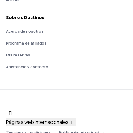
Sobre eDestinos
Acerca de nosotros
Programa de afiliados
Mis reservas
Asistencia y contacto
Páginas web internacionales
Términos y condiciones
Política de privacidad