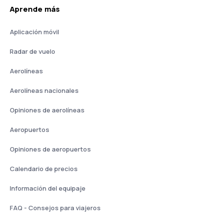
Aprende más
Aplicación móvil
Radar de vuelo
Aerolíneas
Aerolíneas nacionales
Opiniones de aerolíneas
Aeropuertos
Opiniones de aeropuertos
Calendario de precios
Información del equipaje
FAQ - Consejos para viajeros