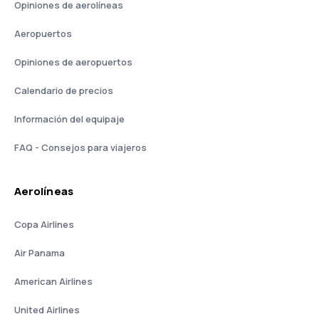
Opiniones de aerolíneas
Aeropuertos
Opiniones de aeropuertos
Calendario de precios
Información del equipaje
FAQ - Consejos para viajeros
Aerolíneas
Copa Airlines
Air Panama
American Airlines
United Airlines