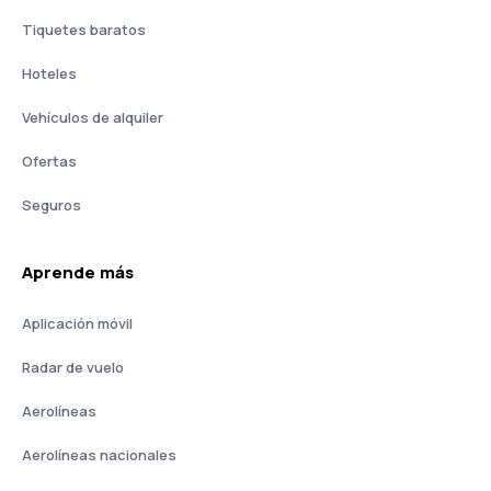
Tiquetes baratos
Hoteles
Vehículos de alquiler
Ofertas
Seguros
Aprende más
Aplicación móvil
Radar de vuelo
Aerolíneas
Aerolíneas nacionales