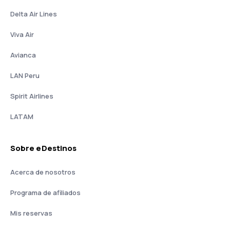
Delta Air Lines
Viva Air
Avianca
LAN Peru
Spirit Airlines
LATAM
Sobre eDestinos
Acerca de nosotros
Programa de afiliados
Mis reservas