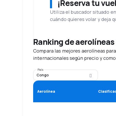
¡Reserva tu vue
Utiliza el buscador situado e
cuándo quieres volar y deja 
Ranking de aerolíneas
Compara las mejores aerolíneas para
internacionales según precio y como
País
Congo
Aerolínea
Clasifica