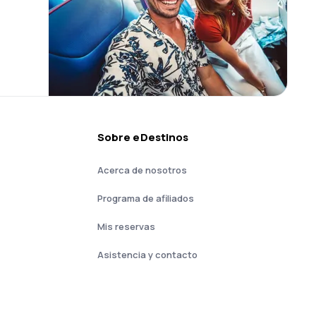
Sobre eDestinos
Acerca de nosotros
Programa de afiliados
Mis reservas
Asistencia y contacto