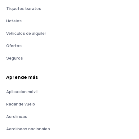
Tiquetes baratos
Hoteles
Vehículos de alquiler
Ofertas
Seguros
Aprende más
Aplicación móvil
Radar de vuelo
Aerolíneas
Aerolíneas nacionales