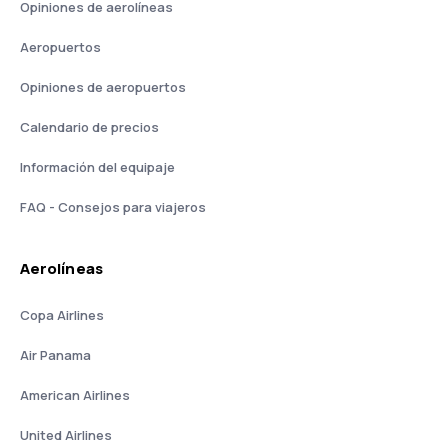
Opiniones de aerolíneas
Aeropuertos
Opiniones de aeropuertos
Calendario de precios
Información del equipaje
FAQ - Consejos para viajeros
Aerolíneas
Copa Airlines
Air Panama
American Airlines
United Airlines