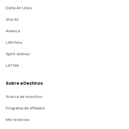
Delta Air Lines
Viva Air
Avianca
LAN Peru
Spirit Airlines
LATAM
Sobre eDestinos
Acerca de nosotros
Programa de afiliados
Mis reservas