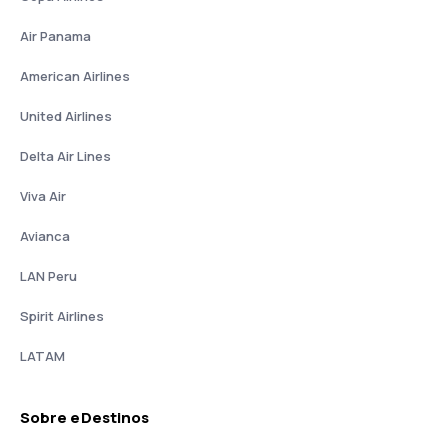
Air Panama
American Airlines
United Airlines
Delta Air Lines
Viva Air
Avianca
LAN Peru
Spirit Airlines
LATAM
Sobre eDestinos