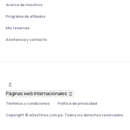
Acerca de nosotros
Programa de afiliados
Mis reservas
Asistencia y contacto
Páginas web internacionales
Términos y condiciones
Política de privacidad
Copyright © eDestinos.com.pa. Todos los derechos reservados