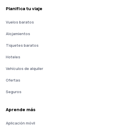
Planifica tu viaje
Vuelos baratos
Alojamientos
Tiquetes baratos
Hoteles
Vehículos de alquiler
Ofertas
Seguros
Aprende más
Aplicación móvil