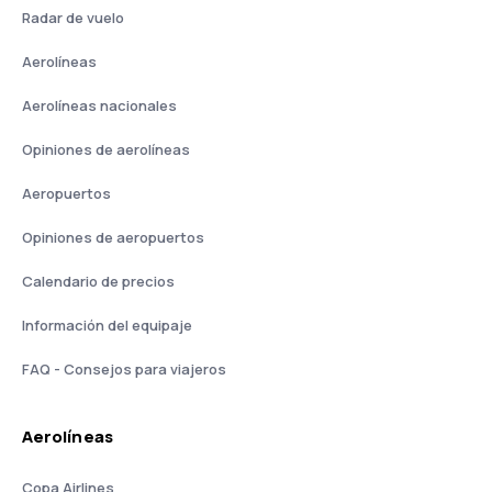
Radar de vuelo
Aerolíneas
Aerolíneas nacionales
Opiniones de aerolíneas
Aeropuertos
Opiniones de aeropuertos
Calendario de precios
Información del equipaje
FAQ - Consejos para viajeros
Aerolíneas
Copa Airlines