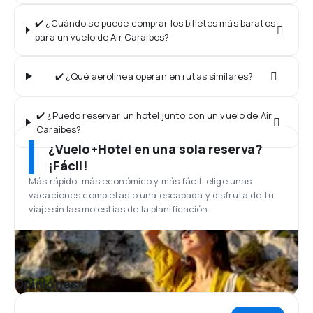
✔️ ¿Cuándo se puede comprar los billetes más baratos
para un vuelo de Air Caraibes?
✔️ ¿Qué aerolínea operan en rutas similares?
✔️ ¿Puedo reservar un hotel junto con un vuelo de Air
Caraibes?
¿Vuelo+Hotel en una sola reserva?
¡Fácil!
Más rápido, más económico y más fácil: elige unas
vacaciones completas o una escapada y disfruta de tu
viaje sin las molestias de la planificación.
Opiniones