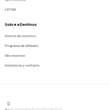
LATAM
Sobre eDestinos
Acerca de nosotros
Programa de afiliados
Mis reservas
Asistencia y contacto