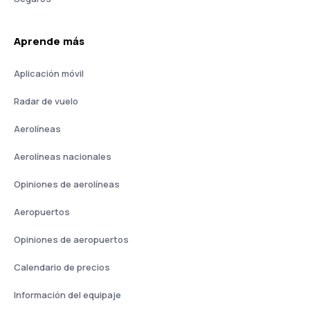
Aprende más
Aplicación móvil
Radar de vuelo
Aerolíneas
Aerolíneas nacionales
Opiniones de aerolíneas
Aeropuertos
Opiniones de aeropuertos
Calendario de precios
Información del equipaje