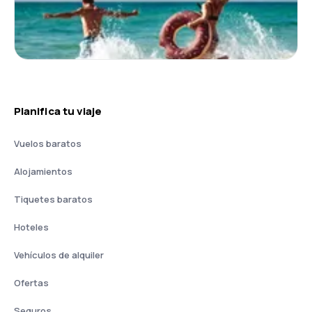
Planifica tu viaje
Vuelos baratos
Alojamientos
Tiquetes baratos
Hoteles
Vehículos de alquiler
Ofertas
Seguros