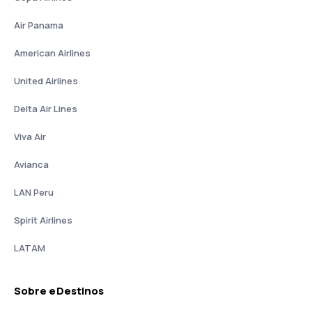
Air Panama
American Airlines
United Airlines
Delta Air Lines
Viva Air
Avianca
LAN Peru
Spirit Airlines
LATAM
Sobre eDestinos