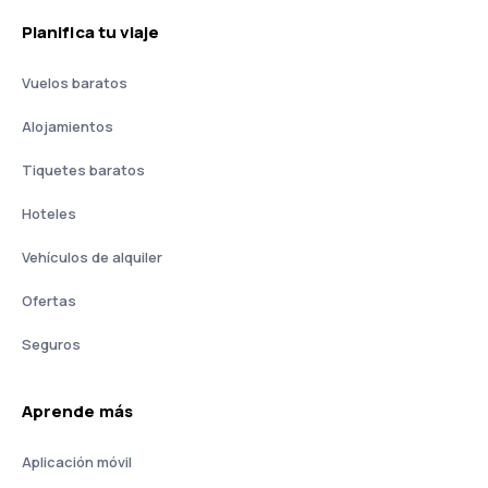
Planifica tu viaje
Vuelos baratos
Alojamientos
Tiquetes baratos
Hoteles
Vehículos de alquiler
Ofertas
Seguros
Aprende más
Aplicación móvil