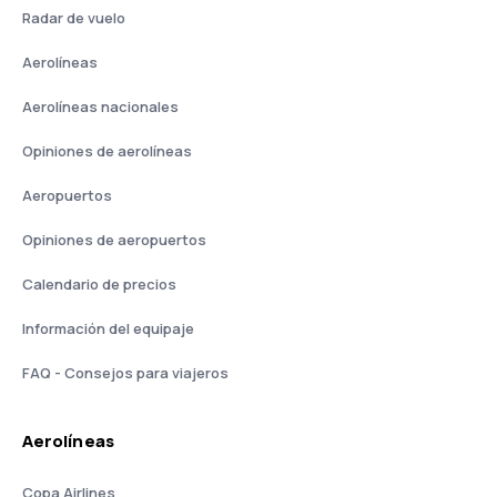
Radar de vuelo
Aerolíneas
Aerolíneas nacionales
Opiniones de aerolíneas
Aeropuertos
Opiniones de aeropuertos
Calendario de precios
Información del equipaje
FAQ - Consejos para viajeros
Aerolíneas
Copa Airlines