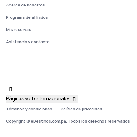
Acerca de nosotros
Programa de afiliados
Mis reservas
Asistencia y contacto
Páginas web internacionales
Términos y condiciones
Política de privacidad
Copyright © eDestinos.com.pa. Todos los derechos reservados