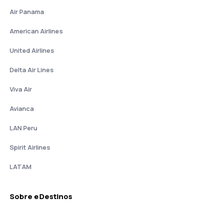
Air Panama
American Airlines
United Airlines
Delta Air Lines
Viva Air
Avianca
LAN Peru
Spirit Airlines
LATAM
Sobre eDestinos