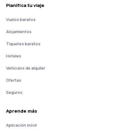
Planifica tu viaje
Vuelos baratos
Alojamientos
Tiquetes baratos
Hoteles
Vehículos de alquiler
Ofertas
Seguros
Aprende más
Aplicación móvil