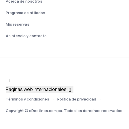
Acerca de nosotros
Programa de afiliados
Mis reservas
Asistencia y contacto
Páginas web internacionales
Términos y condiciones
Política de privacidad
Copyright © eDestinos.com.pa. Todos los derechos reservados