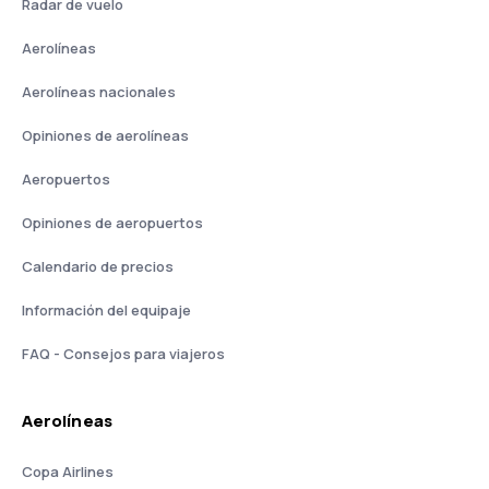
Radar de vuelo
Aerolíneas
Aerolíneas nacionales
Opiniones de aerolíneas
Aeropuertos
Opiniones de aeropuertos
Calendario de precios
Información del equipaje
FAQ - Consejos para viajeros
Aerolíneas
Copa Airlines