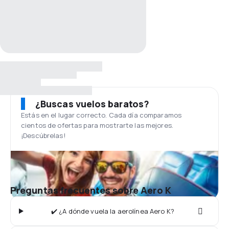
¿Buscas vuelos baratos?
Estás en el lugar correcto. Cada día comparamos
cientos de ofertas para mostrarte las mejores.
¡Descúbrelas!
Preguntas frecuentes sobre Aero K
✔️ ¿A dónde vuela la aerolínea Aero K?