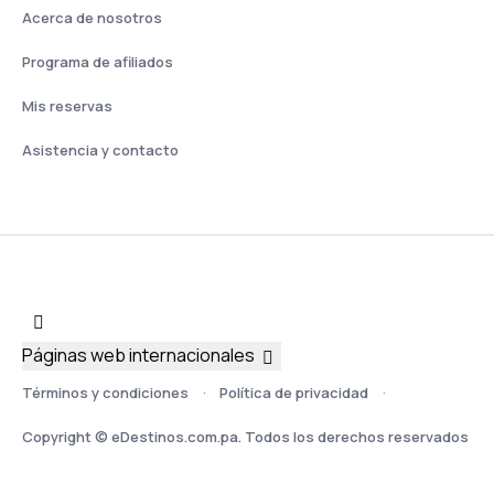
Acerca de nosotros
Programa de afiliados
Mis reservas
Asistencia y contacto
Páginas web internacionales
Términos y condiciones
Política de privacidad
Copyright © eDestinos.com.pa. Todos los derechos reservados