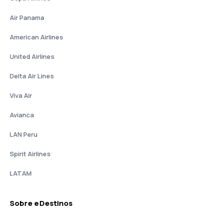
Air Panama
American Airlines
United Airlines
Delta Air Lines
Viva Air
Avianca
LAN Peru
Spirit Airlines
LATAM
Sobre eDestinos