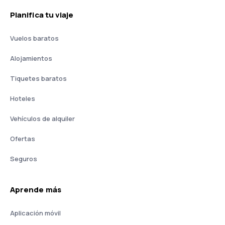
Planifica tu viaje
Vuelos baratos
Alojamientos
Tiquetes baratos
Hoteles
Vehículos de alquiler
Ofertas
Seguros
Aprende más
Aplicación móvil