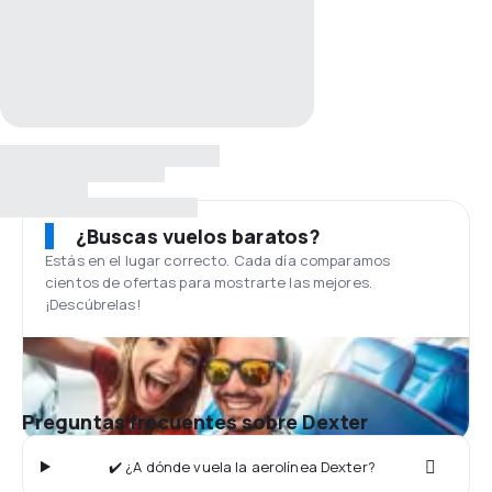
¿Buscas vuelos baratos?
Estás en el lugar correcto. Cada día comparamos
cientos de ofertas para mostrarte las mejores.
¡Descúbrelas!
Preguntas frecuentes sobre Dexter
✔️ ¿A dónde vuela la aerolínea Dexter?