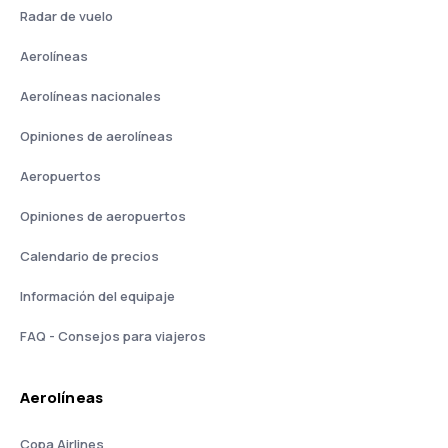
Radar de vuelo
Aerolíneas
Aerolíneas nacionales
Opiniones de aerolíneas
Aeropuertos
Opiniones de aeropuertos
Calendario de precios
Información del equipaje
FAQ - Consejos para viajeros
Aerolíneas
Copa Airlines