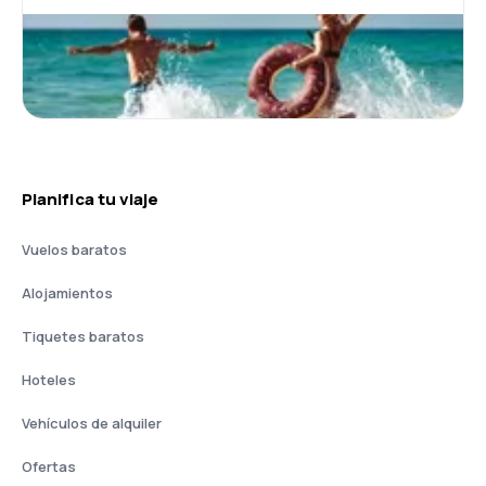
Planifica tu viaje
Vuelos baratos
Alojamientos
Tiquetes baratos
Hoteles
Vehículos de alquiler
Ofertas