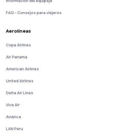
Información del equipaje
FAQ - Consejos para viajeros
Aerolíneas
Copa Airlines
Air Panama
American Airlines
United Airlines
Delta Air Lines
Viva Air
Avianca
LAN Peru