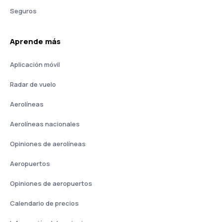
Seguros
Aprende más
Aplicación móvil
Radar de vuelo
Aerolíneas
Aerolíneas nacionales
Opiniones de aerolíneas
Aeropuertos
Opiniones de aeropuertos
Calendario de precios