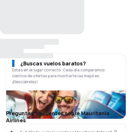
¿Buscas vuelos baratos?
Estás en el lugar correcto. Cada día comparamos
cientos de ofertas para mostrarte las mejores.
¡Descúbrelas!
Preguntas frecuentes sobre Mauritania
Airlines