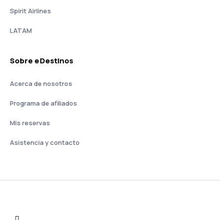
Spirit Airlines
LATAM
Sobre eDestinos
Acerca de nosotros
Programa de afiliados
Mis reservas
Asistencia y contacto