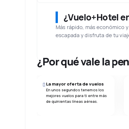
¿Vuelo+Hotel en 
Más rápido, más económico y 
escapada y disfruta de tu viaj
¿Por qué vale la pe
La mayor oferta de vuelos
En unos segundos tenemos los
mejores vuelos para ti entre más
de quinientas líneas aéreas.