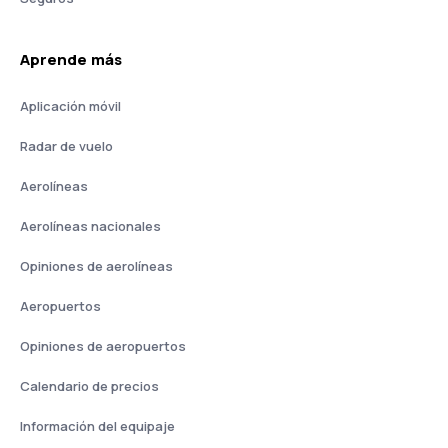
Aprende más
Aplicación móvil
Radar de vuelo
Aerolíneas
Aerolíneas nacionales
Opiniones de aerolíneas
Aeropuertos
Opiniones de aeropuertos
Calendario de precios
Información del equipaje