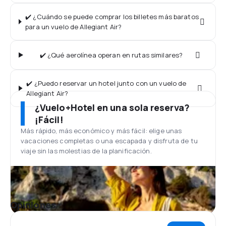
✔️ ¿Cuándo se puede comprar los billetes más baratos
para un vuelo de Allegiant Air?
✔️ ¿Qué aerolínea operan en rutas similares?
✔️ ¿Puedo reservar un hotel junto con un vuelo de
Allegiant Air?
¿Vuelo+Hotel en una sola reserva?
¡Fácil!
Más rápido, más económico y más fácil: elige unas
vacaciones completas o una escapada y disfruta de tu
viaje sin las molestias de la planificación.
Opiniones