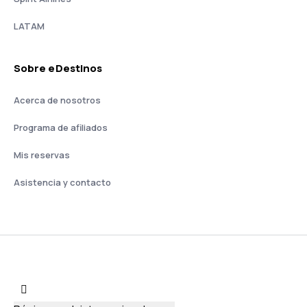
LATAM
Sobre eDestinos
Acerca de nosotros
Programa de afiliados
Mis reservas
Asistencia y contacto