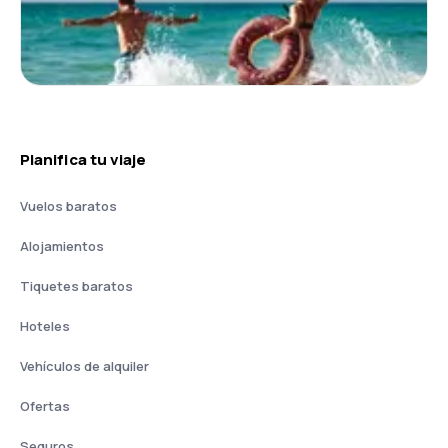
Planifica tu viaje
Vuelos baratos
Alojamientos
Tiquetes baratos
Hoteles
Vehículos de alquiler
Ofertas
Seguros