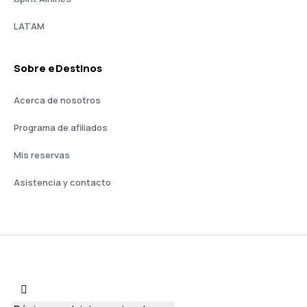
LATAM
Sobre eDestinos
Acerca de nosotros
Programa de afiliados
Mis reservas
Asistencia y contacto