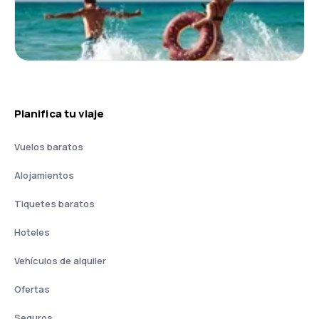
Planifica tu viaje
Vuelos baratos
Alojamientos
Tiquetes baratos
Hoteles
Vehículos de alquiler
Ofertas
Seguros