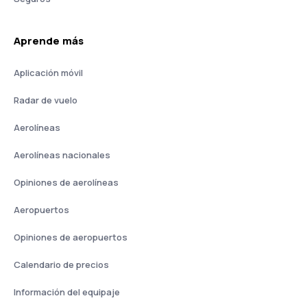
Aprende más
Aplicación móvil
Radar de vuelo
Aerolíneas
Aerolíneas nacionales
Opiniones de aerolíneas
Aeropuertos
Opiniones de aeropuertos
Calendario de precios
Información del equipaje