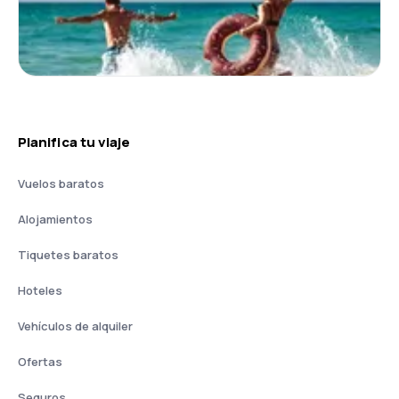
Planifica tu viaje
Vuelos baratos
Alojamientos
Tiquetes baratos
Hoteles
Vehículos de alquiler
Ofertas
Seguros