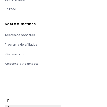
LATAM
Sobre eDestinos
Acerca de nosotros
Programa de afiliados
Mis reservas
Asistencia y contacto