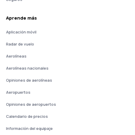
Aprende más
Aplicación móvil
Radar de vuelo
Aerolíneas
Aerolíneas nacionales
Opiniones de aerolíneas
Aeropuertos
Opiniones de aeropuertos
Calendario de precios
Información del equipaje