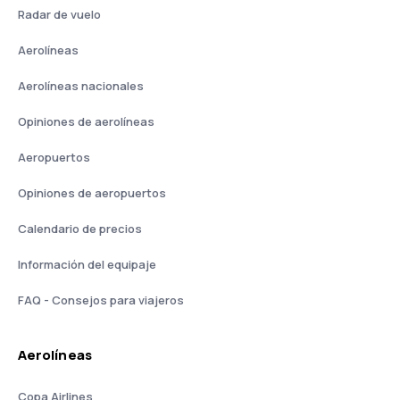
Radar de vuelo
Aerolíneas
Aerolíneas nacionales
Opiniones de aerolíneas
Aeropuertos
Opiniones de aeropuertos
Calendario de precios
Información del equipaje
FAQ - Consejos para viajeros
Aerolíneas
Copa Airlines