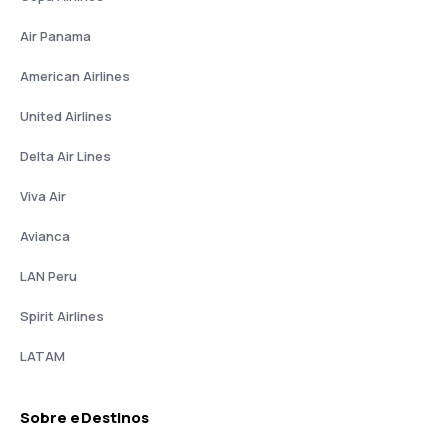
Air Panama
American Airlines
United Airlines
Delta Air Lines
Viva Air
Avianca
LAN Peru
Spirit Airlines
LATAM
Sobre eDestinos