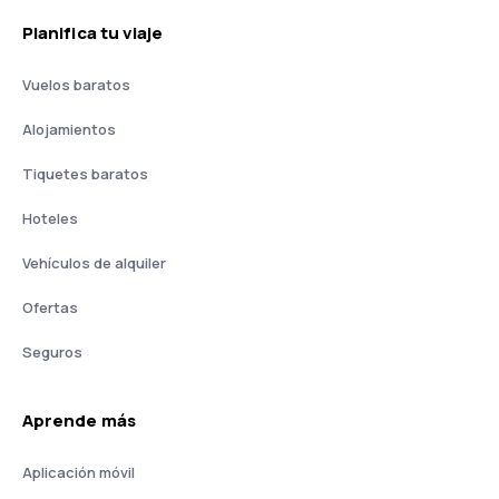
Planifica tu viaje
Vuelos baratos
Alojamientos
Tiquetes baratos
Hoteles
Vehículos de alquiler
Ofertas
Seguros
Aprende más
Aplicación móvil