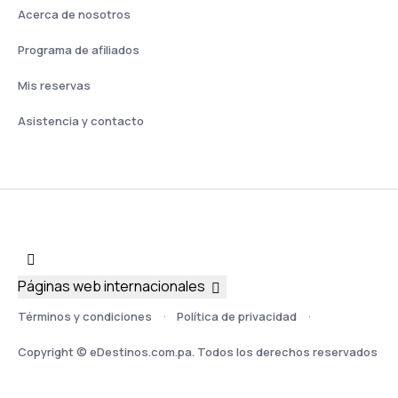
Acerca de nosotros
Programa de afiliados
Mis reservas
Asistencia y contacto
Páginas web internacionales
Términos y condiciones
Política de privacidad
Copyright © eDestinos.com.pa. Todos los derechos reservados