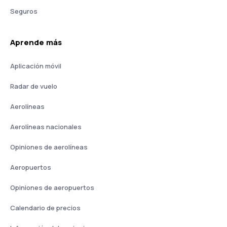
Seguros
Aprende más
Aplicación móvil
Radar de vuelo
Aerolíneas
Aerolíneas nacionales
Opiniones de aerolíneas
Aeropuertos
Opiniones de aeropuertos
Calendario de precios