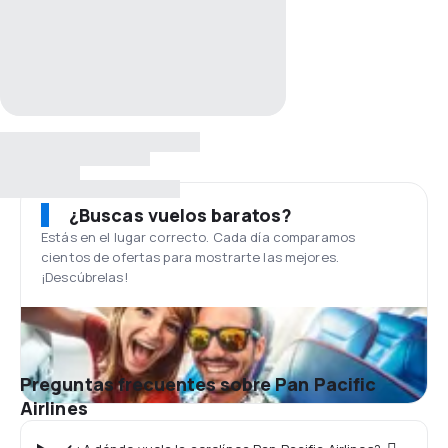
¿Buscas vuelos baratos?
Estás en el lugar correcto. Cada día comparamos
cientos de ofertas para mostrarte las mejores.
¡Descúbrelas!
Preguntas frecuentes sobre Pan Pacific
Airlines