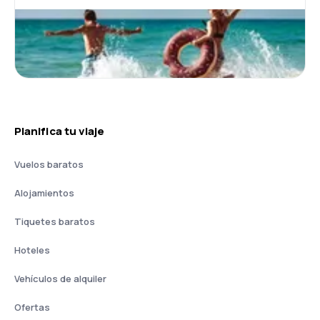
Planifica tu viaje
Vuelos baratos
Alojamientos
Tiquetes baratos
Hoteles
Vehículos de alquiler
Ofertas