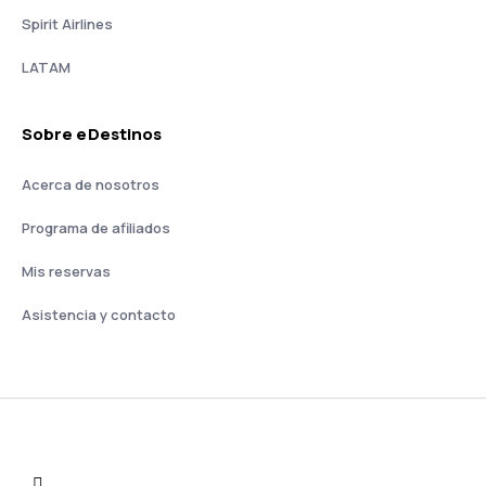
Spirit Airlines
LATAM
Sobre eDestinos
Acerca de nosotros
Programa de afiliados
Mis reservas
Asistencia y contacto