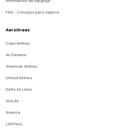
Información del equipaje
FAQ - Consejos para viajeros
Aerolíneas
Copa Airlines
Air Panama
American Airlines
United Airlines
Delta Air Lines
Viva Air
Avianca
LAN Peru