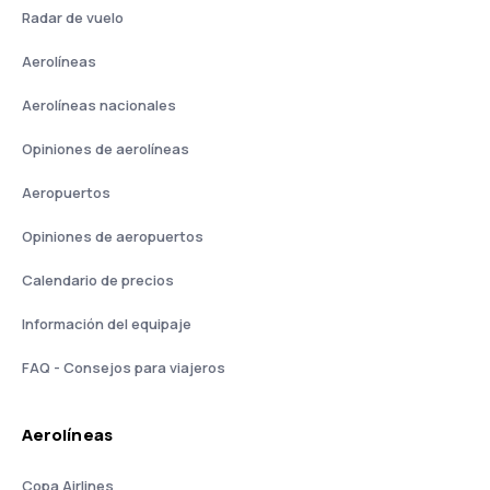
Radar de vuelo
Aerolíneas
Aerolíneas nacionales
Opiniones de aerolíneas
Aeropuertos
Opiniones de aeropuertos
Calendario de precios
Información del equipaje
FAQ - Consejos para viajeros
Aerolíneas
Copa Airlines