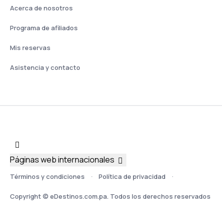
Acerca de nosotros
Programa de afiliados
Mis reservas
Asistencia y contacto
Páginas web internacionales
Términos y condiciones
Política de privacidad
Copyright © eDestinos.com.pa. Todos los derechos reservados