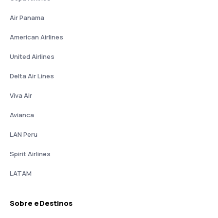
Air Panama
American Airlines
United Airlines
Delta Air Lines
Viva Air
Avianca
LAN Peru
Spirit Airlines
LATAM
Sobre eDestinos