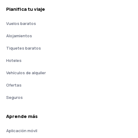
Planifica tu viaje
Vuelos baratos
Alojamientos
Tiquetes baratos
Hoteles
Vehículos de alquiler
Ofertas
Seguros
Aprende más
Aplicación móvil