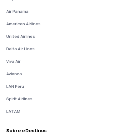
Air Panama
American Airlines
United Airlines
Delta Air Lines
Viva Air
Avianca
LAN Peru
Spirit Airlines
LATAM
Sobre eDestinos