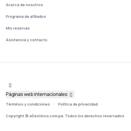
Acerca de nosotros
Programa de afiliados
Mis reservas
Asistencia y contacto
Páginas web internacionales
Términos y condiciones
Política de privacidad
Copyright © eDestinos.com.pa. Todos los derechos reservados