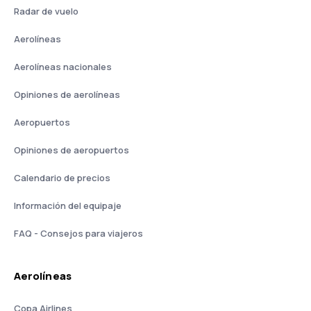
Radar de vuelo
Aerolíneas
Aerolíneas nacionales
Opiniones de aerolíneas
Aeropuertos
Opiniones de aeropuertos
Calendario de precios
Información del equipaje
FAQ - Consejos para viajeros
Aerolíneas
Copa Airlines