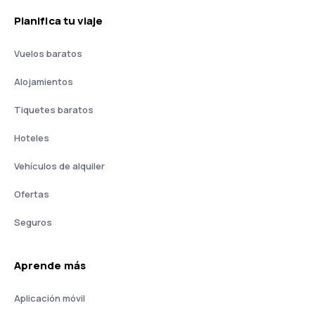
Planifica tu viaje
Vuelos baratos
Alojamientos
Tiquetes baratos
Hoteles
Vehículos de alquiler
Ofertas
Seguros
Aprende más
Aplicación móvil