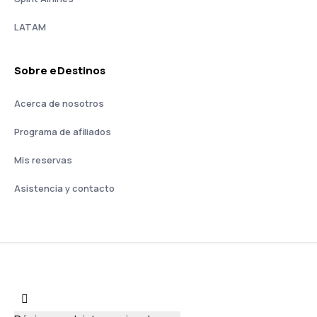
LATAM
Sobre eDestinos
Acerca de nosotros
Programa de afiliados
Mis reservas
Asistencia y contacto