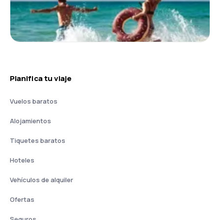
Planifica tu viaje
Vuelos baratos
Alojamientos
Tiquetes baratos
Hoteles
Vehículos de alquiler
Ofertas
Seguros