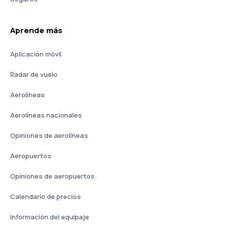
Aprende más
Aplicación móvil
Radar de vuelo
Aerolíneas
Aerolíneas nacionales
Opiniones de aerolíneas
Aeropuertos
Opiniones de aeropuertos
Calendario de precios
Información del equipaje