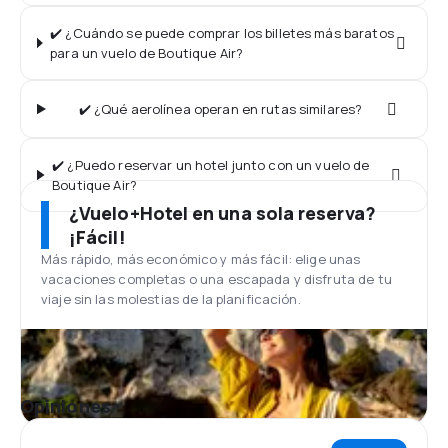
✔️ ¿Cuándo se puede comprar los billetes más baratos
para un vuelo de Boutique Air?
✔️ ¿Qué aerolínea operan en rutas similares?
✔️ ¿Puedo reservar un hotel junto con un vuelo de
Boutique Air?
¿Vuelo+Hotel en una sola reserva?
¡Fácil!
Más rápido, más económico y más fácil: elige unas
vacaciones completas o una escapada y disfruta de tu
viaje sin las molestias de la planificación.
Opiniones