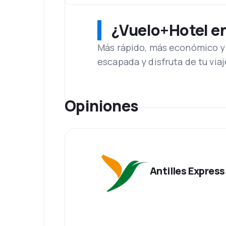
¿Vuelo+Hotel en 
Más rápido, más económico y 
escapada y disfruta de tu viaj
Opiniones
Antilles Express