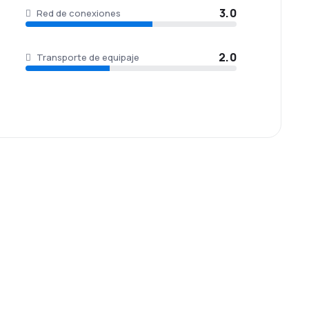
3.0
Red de conexiones
2.0
Transporte de equipaje