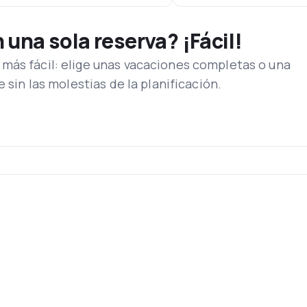
una sola reserva? ¡Fácil!
más fácil: elige unas vacaciones completas o una
e sin las molestias de la planificación.