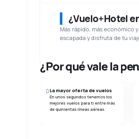
¿Vuelo+Hotel en 
Más rápido, más económico y 
escapada y disfruta de tu viaj
¿Por qué vale la pe
La mayor oferta de vuelos
En unos segundos tenemos los
mejores vuelos para ti entre más
de quinientas líneas aéreas.