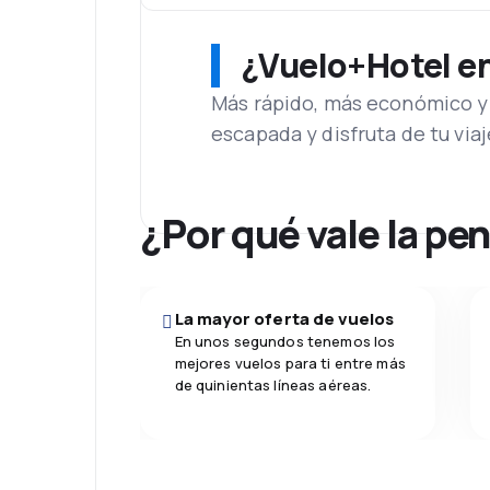
¿Vuelo+Hotel en 
Más rápido, más económico y 
escapada y disfruta de tu viaj
¿Por qué vale la pe
La mayor oferta de vuelos
En unos segundos tenemos los
mejores vuelos para ti entre más
de quinientas líneas aéreas.