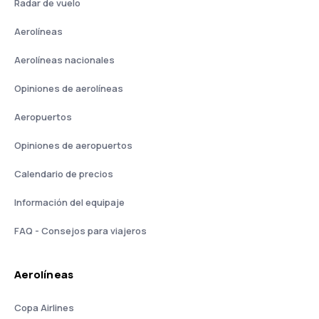
Radar de vuelo
Aerolíneas
Aerolíneas nacionales
Opiniones de aerolíneas
Aeropuertos
Opiniones de aeropuertos
Calendario de precios
Información del equipaje
FAQ - Consejos para viajeros
Aerolíneas
Copa Airlines