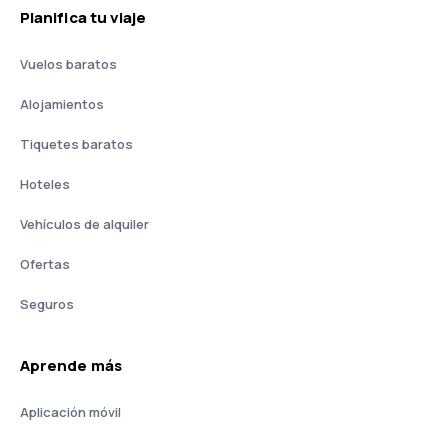
Planifica tu viaje
Vuelos baratos
Alojamientos
Tiquetes baratos
Hoteles
Vehículos de alquiler
Ofertas
Seguros
Aprende más
Aplicación móvil