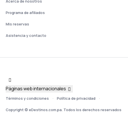
Acerca de nosotros
Programa de afiliados
Mis reservas
Asistencia y contacto
Páginas web internacionales
Términos y condiciones
Política de privacidad
Copyright © eDestinos.com.pa. Todos los derechos reservados