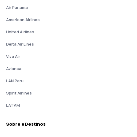
Air Panama
American Airlines
United Airlines
Delta Air Lines
Viva Air
Avianca
LAN Peru
Spirit Airlines
LATAM
Sobre eDestinos