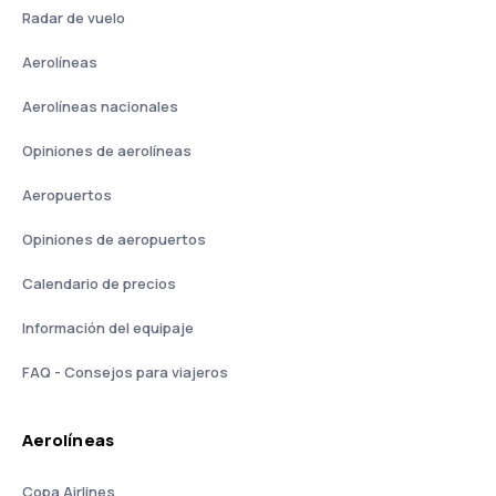
Radar de vuelo
Aerolíneas
Aerolíneas nacionales
Opiniones de aerolíneas
Aeropuertos
Opiniones de aeropuertos
Calendario de precios
Información del equipaje
FAQ - Consejos para viajeros
Aerolíneas
Copa Airlines