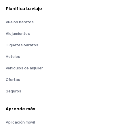
Planifica tu viaje
Vuelos baratos
Alojamientos
Tiquetes baratos
Hoteles
Vehículos de alquiler
Ofertas
Seguros
Aprende más
Aplicación móvil