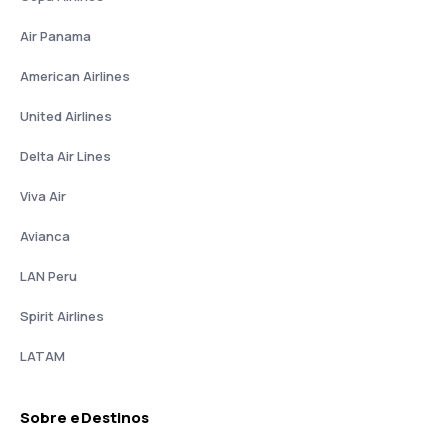
Air Panama
American Airlines
United Airlines
Delta Air Lines
Viva Air
Avianca
LAN Peru
Spirit Airlines
LATAM
Sobre eDestinos