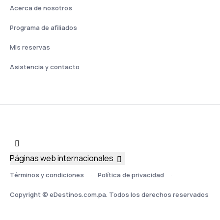
Acerca de nosotros
Programa de afiliados
Mis reservas
Asistencia y contacto
Páginas web internacionales
Términos y condiciones
Política de privacidad
Copyright © eDestinos.com.pa. Todos los derechos reservados