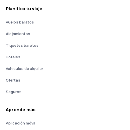
Planifica tu viaje
Vuelos baratos
Alojamientos
Tiquetes baratos
Hoteles
Vehículos de alquiler
Ofertas
Seguros
Aprende más
Aplicación móvil