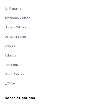
Air Panama
American Airlines
United Airlines
Delta Air Lines
Viva Air
Avianca
LAN Peru
Spirit Airlines
LATAM
Sobre eDestinos