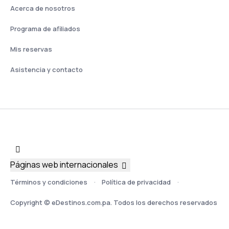
Acerca de nosotros
Programa de afiliados
Mis reservas
Asistencia y contacto
Páginas web internacionales
Términos y condiciones
Política de privacidad
Copyright © eDestinos.com.pa. Todos los derechos reservados