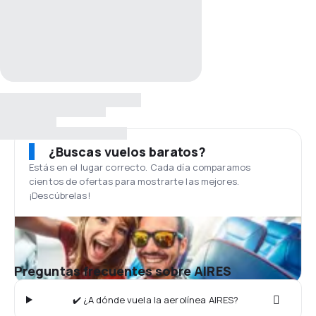
¿Buscas vuelos baratos?
Estás en el lugar correcto. Cada día comparamos
cientos de ofertas para mostrarte las mejores.
¡Descúbrelas!
Preguntas frecuentes sobre AIRES
✔️ ¿A dónde vuela la aerolínea AIRES?