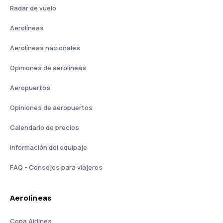
Radar de vuelo
Aerolíneas
Aerolíneas nacionales
Opiniones de aerolíneas
Aeropuertos
Opiniones de aeropuertos
Calendario de precios
Información del equipaje
FAQ - Consejos para viajeros
Aerolíneas
Copa Airlines