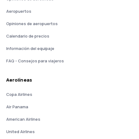
Aeropuertos
Opiniones de aeropuertos
Calendario de precios
Información del equipaje
FAQ - Consejos para viajeros
Aerolíneas
Copa Airlines
Air Panama
American Airlines
United Airlines