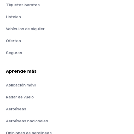
Tiquetes baratos
Hoteles
Vehículos de alquiler
Ofertas
Seguros
Aprende más
Aplicación móvil
Radar de vuelo
Aerolíneas
Aerolíneas nacionales
Opiniones de aerolíneas