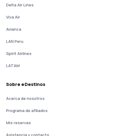
Delta Air Lines
Viva Air
Avianca
LAN Peru
Spirit Airlines
LATAM
Sobre eDestinos
Acerca de nosotros
Programa de afiliados
Mis reservas
Asistencia y contacto