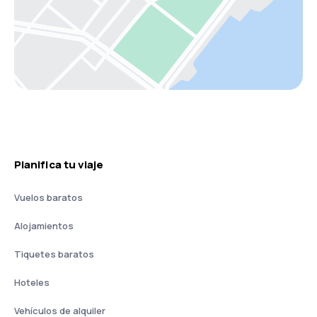
Planifica tu viaje
Vuelos baratos
Alojamientos
Tiquetes baratos
Hoteles
Vehículos de alquiler