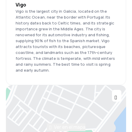
Vigo
Vigo is the largest city in Galicia, located on the
Atlantic Ocean, near the border with Portugal. Its
history dates back to Celtic times, and its strategic
importance grew in the Middle Ages. The city is
renowned for its automotive industry and fishing,
supplying 90% of fish to the Spanish market. Vigo
attracts tourists with its beaches, picturesque
coastline, and landmarks such as the 17th-century
fortress. The climate is temperate, with mild winters
and rainy summers. The best time to visit is spring
and early autumn.
Ver en el mapa