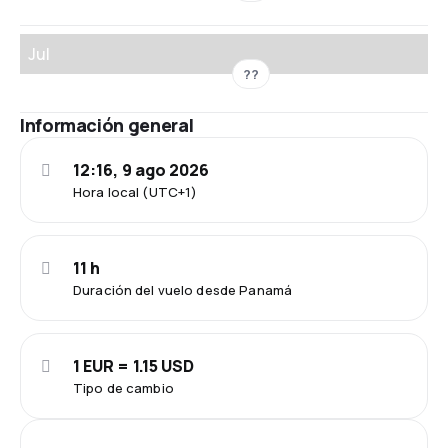
Jul
??
Información general
12:16, 9 ago 2026
Hora local (UTC+1)
11 h
Duración del vuelo desde Panamá
1 EUR = 1.15 USD
Tipo de cambio