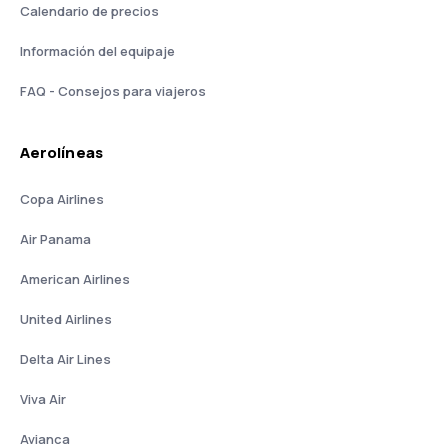
Calendario de precios
Información del equipaje
FAQ - Consejos para viajeros
Aerolíneas
Copa Airlines
Air Panama
American Airlines
United Airlines
Delta Air Lines
Viva Air
Avianca