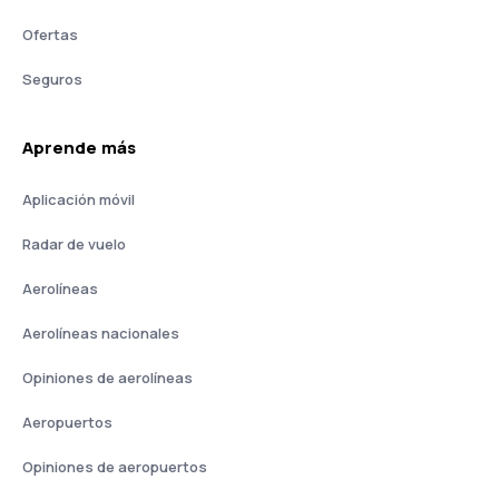
Ofertas
Seguros
Aprende más
Aplicación móvil
Radar de vuelo
Aerolíneas
Aerolíneas nacionales
Opiniones de aerolíneas
Aeropuertos
Opiniones de aeropuertos