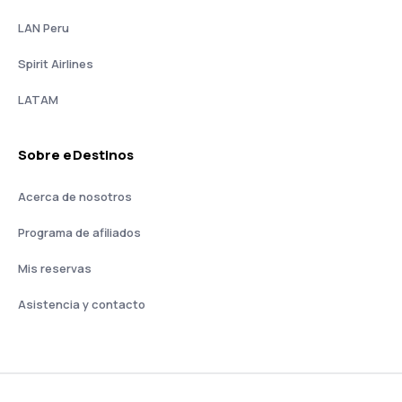
LAN Peru
Spirit Airlines
LATAM
Sobre eDestinos
Acerca de nosotros
Programa de afiliados
Mis reservas
Asistencia y contacto