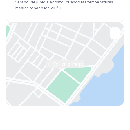
verano, de junio a agosto, cuando las temperaturas
medias rondan los 20 °C.
Ver en el mapa