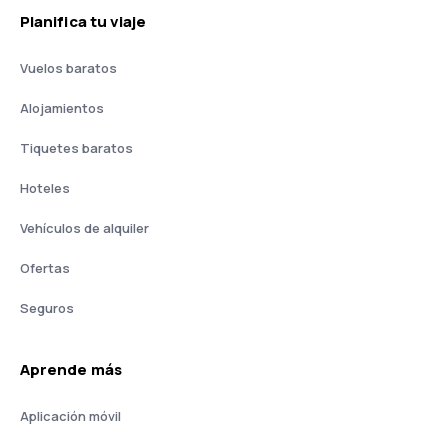
Planifica tu viaje
Vuelos baratos
Alojamientos
Tiquetes baratos
Hoteles
Vehículos de alquiler
Ofertas
Seguros
Aprende más
Aplicación móvil