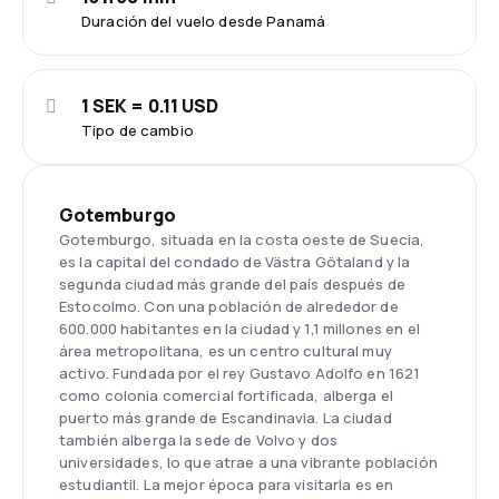
Duración del vuelo desde Panamá
1 SEK = 0.11 USD
Tipo de cambio
Gotemburgo
Gotemburgo, situada en la costa oeste de Suecia,
es la capital del condado de Västra Götaland y la
segunda ciudad más grande del país después de
Estocolmo. Con una población de alrededor de
600.000 habitantes en la ciudad y 1,1 millones en el
área metropolitana, es un centro cultural muy
activo. Fundada por el rey Gustavo Adolfo en 1621
como colonia comercial fortificada, alberga el
puerto más grande de Escandinavia. La ciudad
también alberga la sede de Volvo y dos
universidades, lo que atrae a una vibrante población
estudiantil. La mejor época para visitarla es en