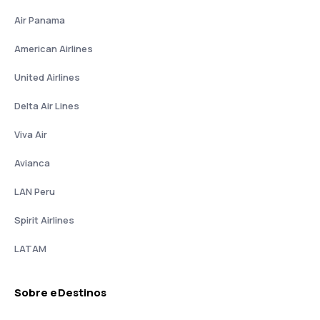
Air Panama
American Airlines
United Airlines
Delta Air Lines
Viva Air
Avianca
LAN Peru
Spirit Airlines
LATAM
Sobre eDestinos