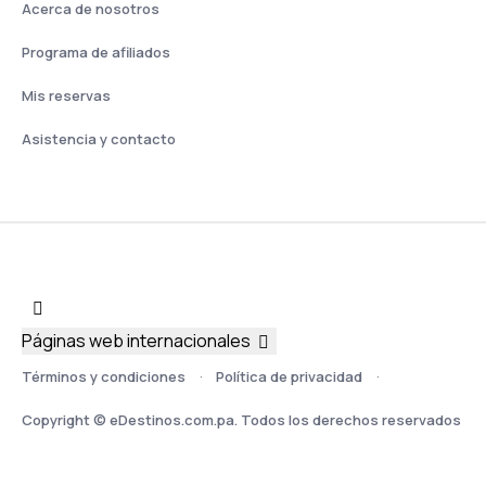
Acerca de nosotros
Programa de afiliados
Mis reservas
Asistencia y contacto
Páginas web internacionales
Términos y condiciones
Política de privacidad
Copyright © eDestinos.com.pa. Todos los derechos reservados