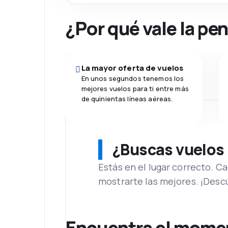
¿Por qué vale la pe
La mayor oferta de vuelos
En unos segundos tenemos los
mejores vuelos para ti entre más
de quinientas líneas aéreas.
¿Buscas vuelos
Estás en el lugar correcto. 
mostrarte las mejores. ¡Desc
Encuentra el moment