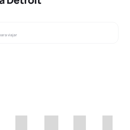
para viajar