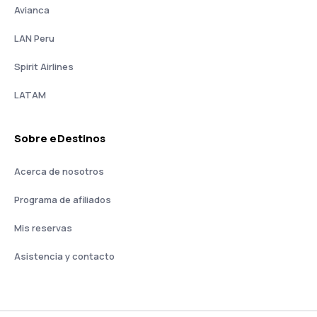
Avianca
LAN Peru
Spirit Airlines
LATAM
Sobre eDestinos
Acerca de nosotros
Programa de afiliados
Mis reservas
Asistencia y contacto