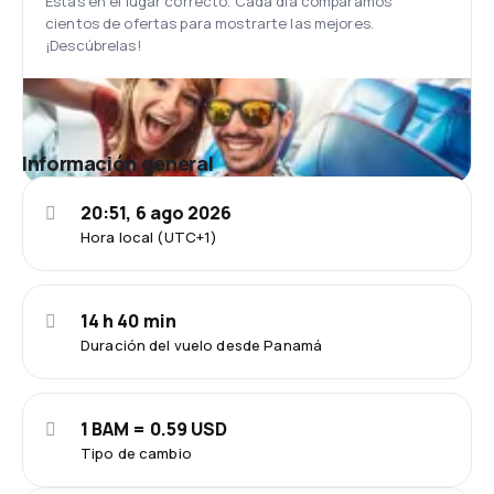
Estás en el lugar correcto. Cada día comparamos
cientos de ofertas para mostrarte las mejores.
¡Descúbrelas!
Información general
20:51, 6 ago 2026
Hora local (UTC+1)
14 h 40 min
Duración del vuelo desde Panamá
1 BAM = 0.59 USD
Tipo de cambio