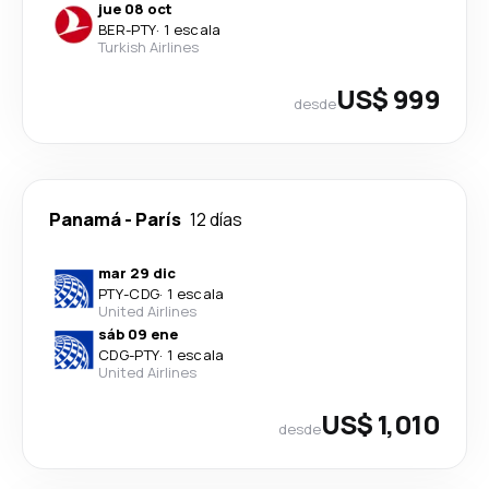
jue 08 oct
BER
-
PTY
·
1 escala
Turkish Airlines
US$ 999
desde
Panamá
-
París
12 días
mar 29 dic
PTY
-
CDG
·
1 escala
United Airlines
sáb 09 ene
CDG
-
PTY
·
1 escala
United Airlines
US$ 1,010
desde