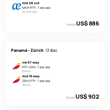
mié 28 oct
MXP
-
PTY
·
1 escala
Air Europa
US$ 886
desde
Panamá
-
Zúrich
13 días
vie 07 may
PTY
-
ZRH
·
1 escala
Iberia
mié 19 may
ZRH
-
PTY
·
1 escala
Iberia
US$ 902
desde