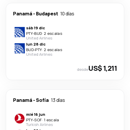
Panamá
-
Budapest
10 días
sáb 19 dic
PTY
-
BUD
·
2 escalas
United Airlines
lun 28 dic
BUD
-
PTY
·
2 escalas
United Airlines
US$ 1,211
desde
Panamá
-
Sofía
13 días
mié 16 jun
PTY
-
SOF
·
1 escala
Turkish Airlines