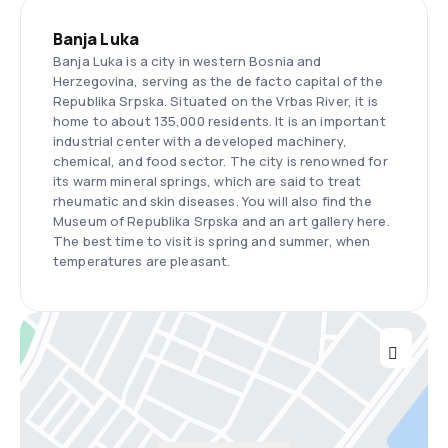
Banja Luka
Banja Luka is a city in western Bosnia and
Herzegovina, serving as the de facto capital of the
Republika Srpska. Situated on the Vrbas River, it is
home to about 135,000 residents. It is an important
industrial center with a developed machinery,
chemical, and food sector. The city is renowned for
its warm mineral springs, which are said to treat
rheumatic and skin diseases. You will also find the
Museum of Republika Srpska and an art gallery here.
The best time to visit is spring and summer, when
temperatures are pleasant.