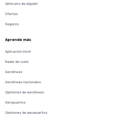
Vehículos de alquiler
Ofertas
Seguros
Aprende más
Aplicación móvil
Radar de vuelo
Aerolíneas
Aerolíneas nacionales
Opiniones de aerolíneas
Aeropuertos
Opiniones de aeropuertos