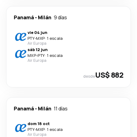
Panamá
-
Milán
9 días
vie 04 jun
PTY
-
MXP
·
1 escala
Air Europa
sáb 12 jun
MXP
-
PTY
·
1 escala
Air Europa
US$ 882
desde
Panamá
-
Milán
11 días
dom 18 oct
PTY
-
MXP
·
1 escala
Air Europa