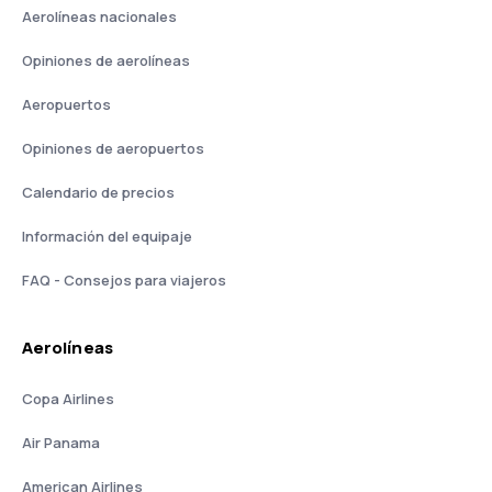
Aerolíneas nacionales
Opiniones de aerolíneas
Aeropuertos
Opiniones de aeropuertos
Calendario de precios
Información del equipaje
FAQ - Consejos para viajeros
Aerolíneas
Copa Airlines
Air Panama
American Airlines