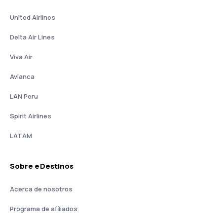
United Airlines
Delta Air Lines
Viva Air
Avianca
LAN Peru
Spirit Airlines
LATAM
Sobre eDestinos
Acerca de nosotros
Programa de afiliados