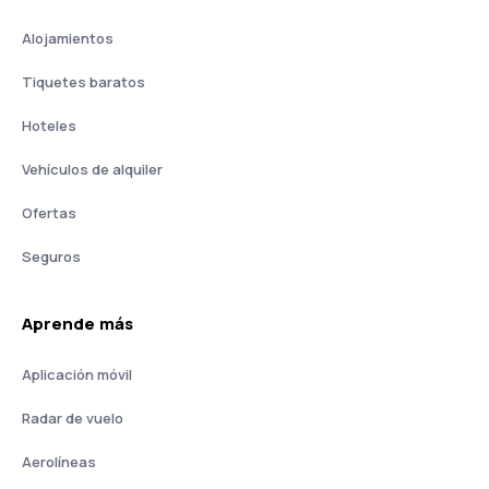
Alojamientos
Tiquetes baratos
Hoteles
Vehículos de alquiler
Ofertas
Seguros
Aprende más
Aplicación móvil
Radar de vuelo
Aerolíneas